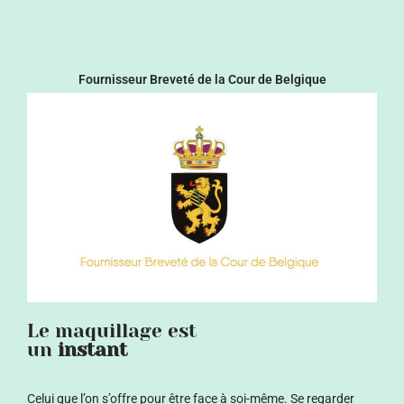
Fournisseur Breveté de la Cour de Belgique
Le maquillage est
un
instant
Celui que l’on s’offre pour être face à soi-même.
Se regarder