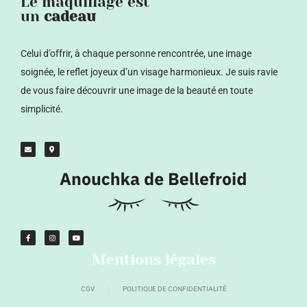
Le maquillage est
un
cadeau
Celui d’offrir, à chaque personne rencontrée, une image
soignée, le reflet joyeux d’un visage harmonieux.
Je suis ravie
de vous faire découvrir une image de la beauté en toute
simplicité.
Mentions légales
CGV
POLITIQUE DE CONFIDENTIALITÉ