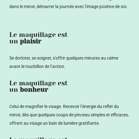
dans le miroir, démarrer la journée avec l’image positive de soi.
Le maquillage est
un
plaisir
Se dorloter, se soigner, s’offrir quelques minutes au calme
avant le tourbillon de l’action.
Le maquillage est
un
bonheur
Celui de magnifier le visage. Recevoir l’énergie du reflet du
miroir, dès que quelques coups de pinceau simples et efficaces,
offrent au visage un bain de lumière gratifiante.