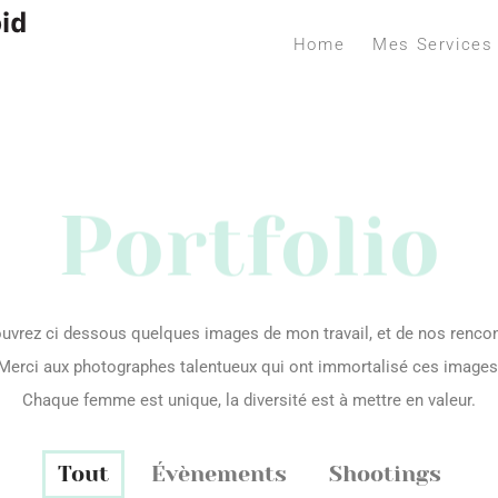
Home
Mes Services
Portfolio
uvrez ci dessous quelques images de mon travail, et de nos rencon
Merci aux photographes talentueux qui ont immortalisé ces images
Chaque femme est unique, la diversité est à mettre en valeur.
Tout
Évènements
Shootings