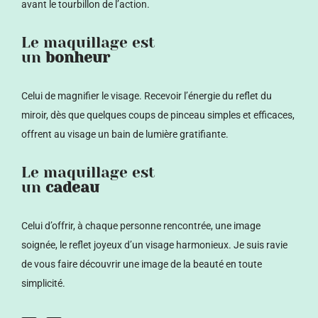
avant le tourbillon de l’action.
Le maquillage est
un
bonheur
Celui de magnifier le visage. Recevoir l’énergie du reflet du
miroir, dès que quelques coups de pinceau simples et efficaces,
offrent au visage un bain de lumière gratifiante.
Le maquillage est
un
cadeau
Celui d’offrir, à chaque personne rencontrée, une image
soignée, le reflet joyeux d’un visage harmonieux.
Je suis ravie
de vous faire découvrir une image de la beauté en toute
simplicité.