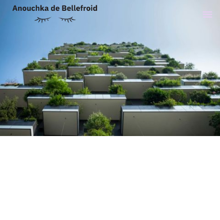
20 février 2017
Uncategorized
ARTICLE 2