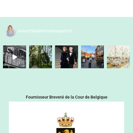
anouchkadebmakeupartist
Fournisseur Breveté de la Cour de Belgique