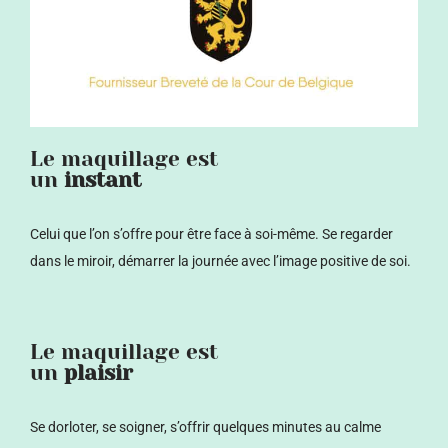
Le maquillage est
un
instant
Celui que l’on s’offre pour être face à soi-même.
Se regarder
dans le miroir, démarrer la journée avec l’image positive de soi.
Le maquillage est
un
plaisir
Se dorloter, se soigner, s’offrir quelques minutes au calme